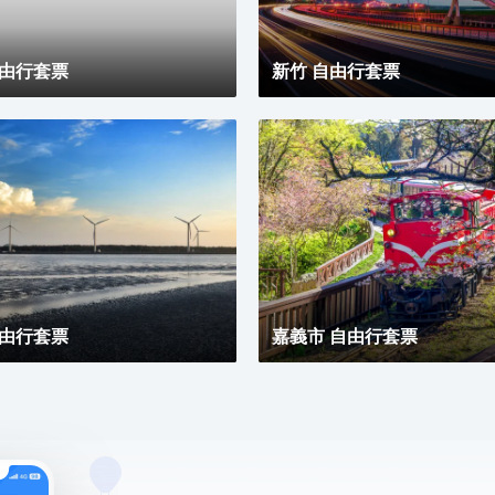
自由行套票
新竹 自由行套票
自由行套票
嘉義市 自由行套票