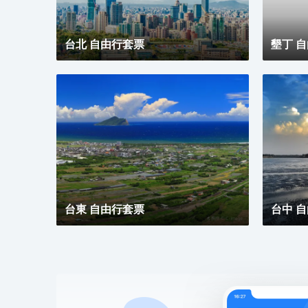
台北 自由行套票
墾丁 
台東 自由行套票
台中 