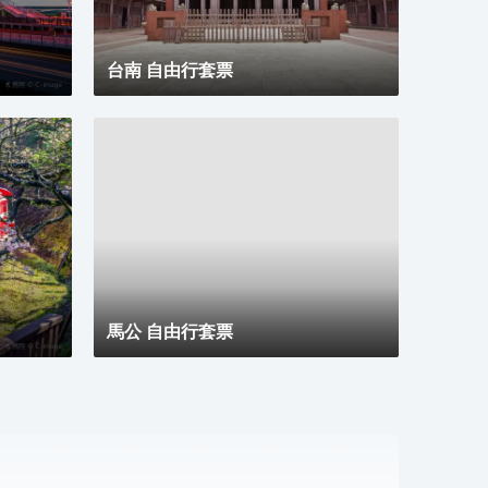
台南 自由行套票
馬公 自由行套票