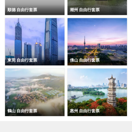
順德 自由行套票
潮州 自由行套票
東莞 自由行套票
佛山 自由行套票
鶴山 自由行套票
惠州 自由行套票