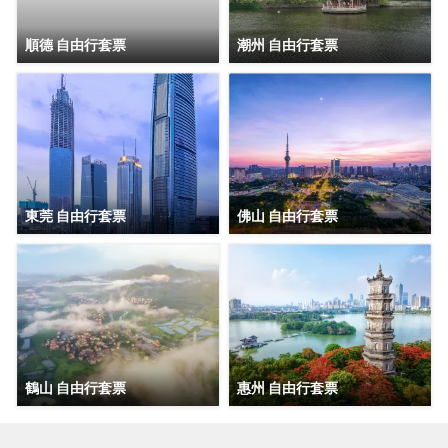
順德 自由行套票
潮州 自由行套票
東莞 自由行套票
佛山 自由行套票
鶴山 自由行套票
惠州 自由行套票