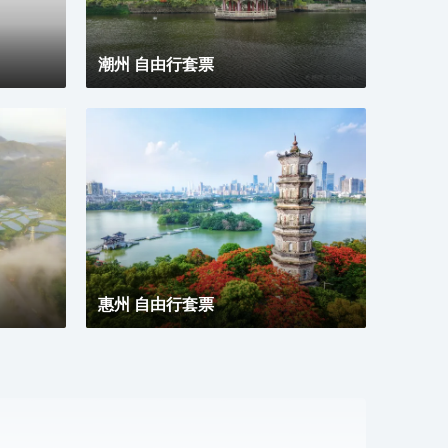
潮州 自由行套票
惠州 自由行套票