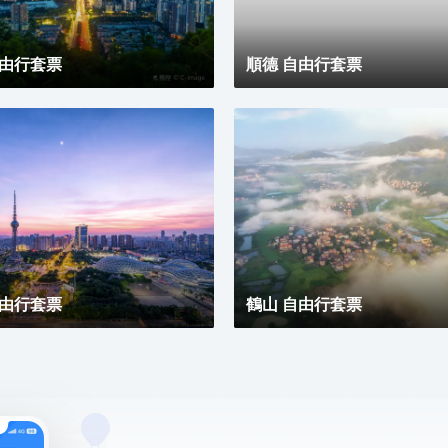
見另一種可能。
自由行套票
順德 自由行套票
自由行套票
鶴山 自由行套票