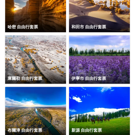
哈密 自由行套票
和田市 自由行套票
庫爾勒 自由行套票
伊寧市 自由行套票
布爾津 自由行套票
新源 自由行套票