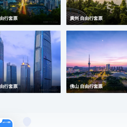
自由行套票
廣州 自由行套票
自由行套票
佛山 自由行套票