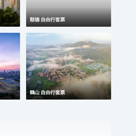
順德 自由行套票
鶴山 自由行套票