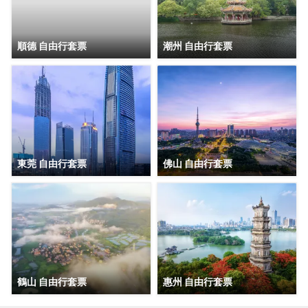
順德 自由行套票
潮州 自由行套票
東莞 自由行套票
佛山 自由行套票
鶴山 自由行套票
惠州 自由行套票