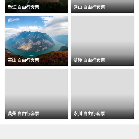
墊江 自由行套票
秀山 自由行套票
巫山 自由行套票
涪陵 自由行套票
萬州 自由行套票
永川 自由行套票