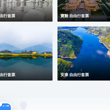
自由行套票
寶雞 自由行套票
自由行套票
安康 自由行套票