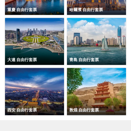
重慶 自由行套票
哈爾濱 自由行套票
大連 自由行套票
青島 自由行套票
西安 自由行套票
敦煌 自由行套票