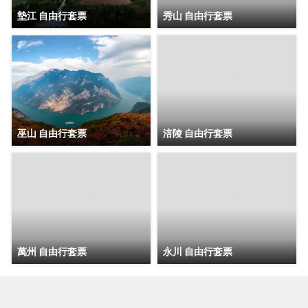
墊江 自由行套票
秀山 自由行套票
巫山 自由行套票
涪陵 自由行套票
萬州 自由行套票
永川 自由行套票