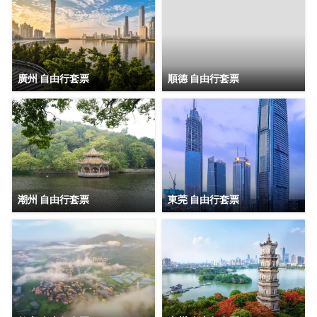
廣州 自由行套票
順德 自由行套票
潮州 自由行套票
東莞 自由行套票