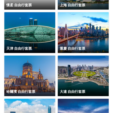
懷柔 自由行套票
上海 自由行套票
天津 自由行套票
重慶 自由行套票
哈爾濱 自由行套票
大連 自由行套票