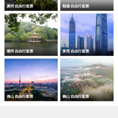
廣州 自由行套票
順德 自由行套票
潮州 自由行套票
東莞 自由行套票
佛山 自由行套票
鶴山 自由行套票