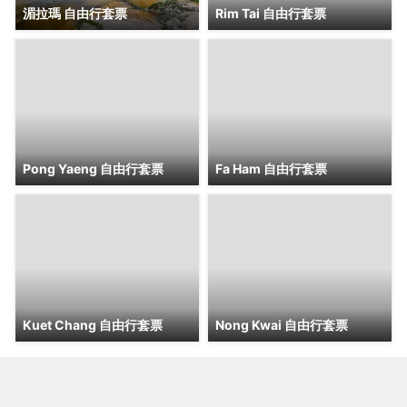
湄拉瑪 自由行套票
Rim Tai 自由行套票
Pong Yaeng 自由行套票
Fa Ham 自由行套票
Kuet Chang 自由行套票
Nong Kwai 自由行套票