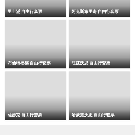
里士滿 自由行套票
阿克斯布里奇 自由行套票
布倫特福德 自由行套票
旺茲沃思 自由行套票
薩瑟克 自由行套票
哈蒙茲沃思 自由行套票