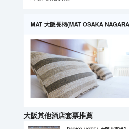
MAT 大阪長柄(MAT OSAKA NAGA
大阪
其他酒店套票推薦