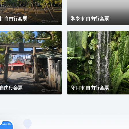
市 自由行套票
和泉市 自由行套票
 自由行套票
守口市 自由行套票