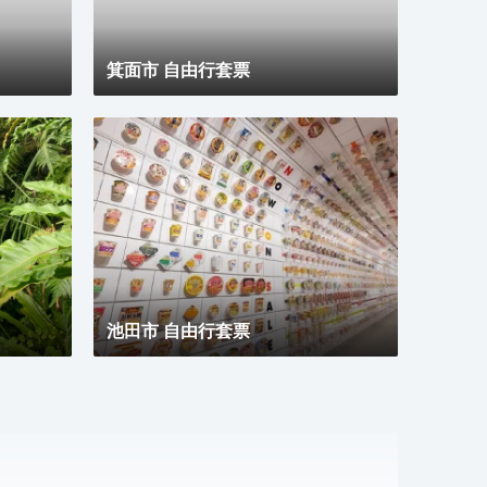
箕面市 自由行套票
池田市 自由行套票