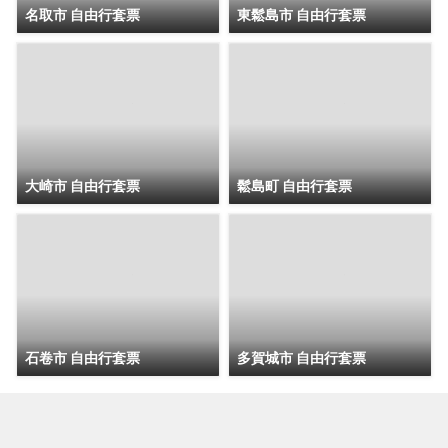
名取市 自由行套票
東鬆島市 自由行套票
大崎市 自由行套票
鬆島町 自由行套票
石卷市 自由行套票
多賀城市 自由行套票