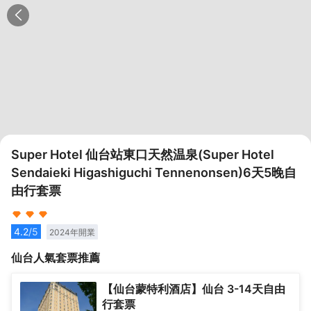
Super Hotel 仙台站東口天然温泉(Super Hotel
Sendaieki Higashiguchi Tennenonsen)6天5晚自
由行套票
4.2
/5
2024
年開業
仙台
人氣套票推薦
【仙台蒙特利酒店】仙台 3-14天自由
行套票