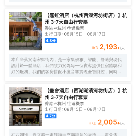
應，確保您隨時都能享受温暖愜意的沐浴時光。 餐飲服務-
早餐廳：為您精心準備豐富多樣的中西式自助早餐，開啟活
【嘉虹酒店（杭州西湖河坊街店）】杭
力滿滿的一天。 - 正餐廳：主打蕭山菜及特色菜餚，讓您品
州 3-7天自由行套票
嚐到地道的江南風味。餐廳內設有9個獨立包廂，為您提供私
香港
杭州
往返
機票
密優雅的用餐環境，無論是商務宴請還是家庭聚餐都十分適
出行日期:
08月15日
-
08月17日
宜。
4.8
分
2,193
+
HKD
/人
本店坐落於南宋御街內，是一家集優雅、智能、舒適與現代
設計於一體酒店，我們致力於為每一位賓客提供住宿體驗和
好的服務。我們的客房搭配小度音響實現全智能控，同時配
備品牌床品、吹風機、冰箱設備，同時，大堂吧提供豐富的
休閒飲品，空間氛圍感十足，在舒適的基礎上做到智能和更
多元化體驗。逛西湖，住本店！
【畫舍酒店（西湖湖濱河坊街店）】杭
州 3-7天自由行套票
香港
杭州
往返
機票
出行日期:
08月15日
-
08月17日
4.7
分
2,005
+
HKD
/人
在西湖邊，矗立着一處靜謐而充滿詩意的居所——畫舍酒