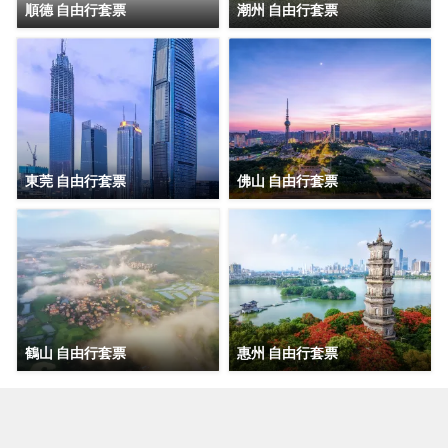
順德 自由行套票
潮州 自由行套票
東莞 自由行套票
佛山 自由行套票
鶴山 自由行套票
惠州 自由行套票