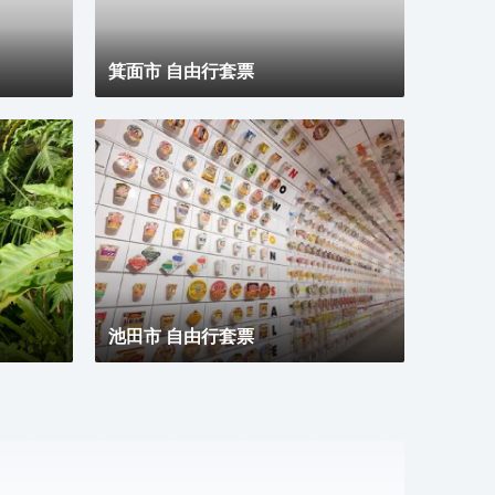
箕面市 自由行套票
池田市 自由行套票