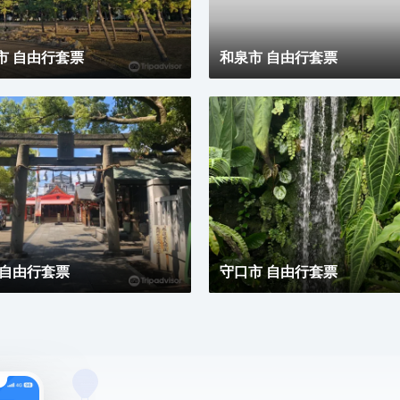
市 自由行套票
和泉市 自由行套票
 自由行套票
守口市 自由行套票