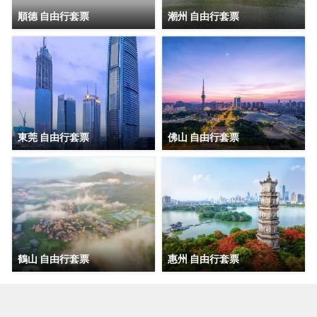
順德 自由行套票
潮州 自由行套票
東莞 自由行套票
佛山 自由行套票
鶴山 自由行套票
惠州 自由行套票