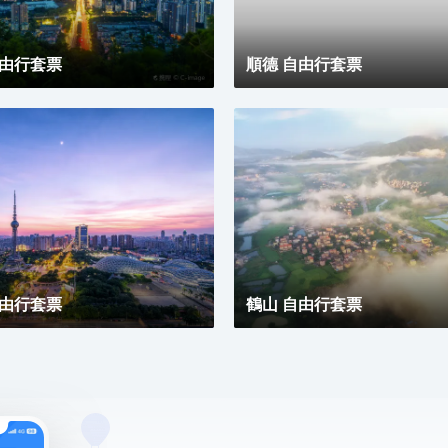
見另一種可能。
自由行套票
順德 自由行套票
自由行套票
鶴山 自由行套票