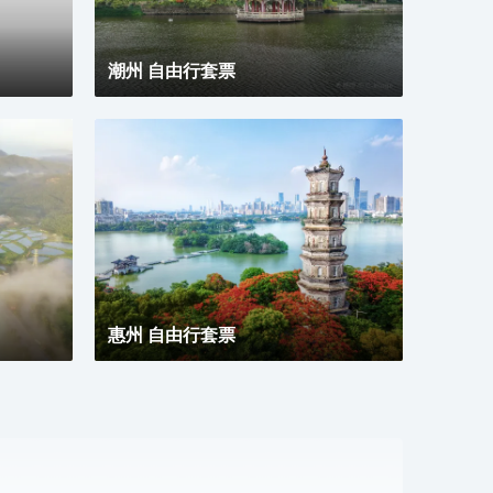
潮州 自由行套票
惠州 自由行套票