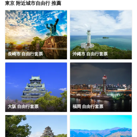
東京
附近城市自由行 推薦
長崎市 自由行套票
沖繩市 自由行套票
大阪 自由行套票
福岡 自由行套票