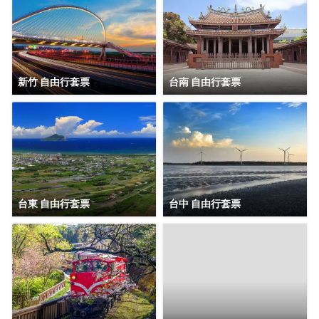
新竹 自由行套票
台南 自由行套票
台東 自由行套票
台中 自由行套票