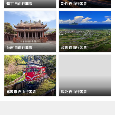
墾丁 自由行套票
新竹 自由行套票
台南 自由行套票
台東 自由行套票
嘉義市 自由行套票
馬公 自由行套票