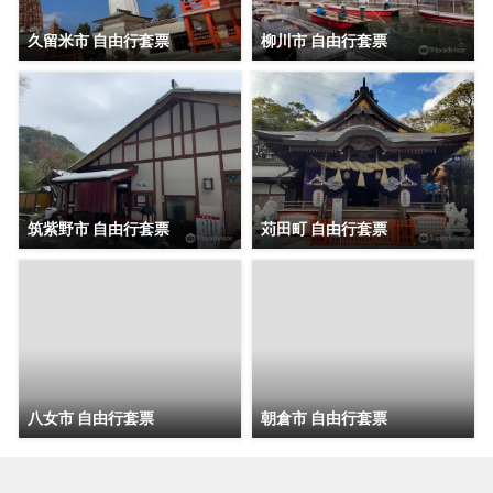
久留米市 自由行套票
柳川市 自由行套票
筑紫野市 自由行套票
苅田町 自由行套票
八女市 自由行套票
朝倉市 自由行套票