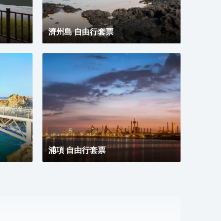
濟州島 自由行套票
浦項 自由行套票