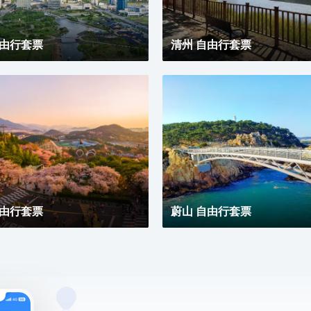
自由行套票
清州 自由行套票
自由行套票
蔚山 自由行套票