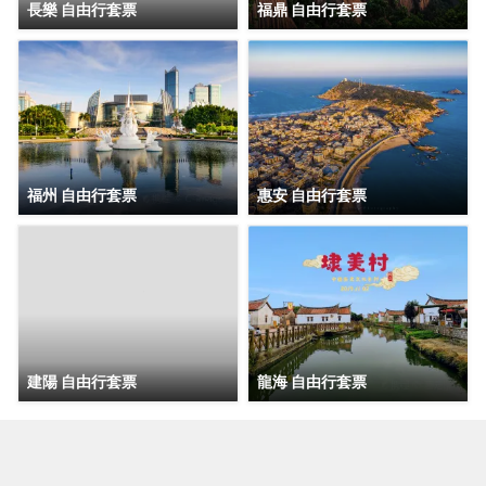
長樂 自由行套票
福鼎 自由行套票
福州 自由行套票
惠安 自由行套票
建陽 自由行套票
龍海 自由行套票