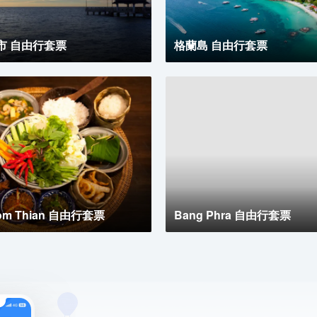
市 自由行套票
格蘭島 自由行套票
om Thian 自由行套票
Bang Phra 自由行套票