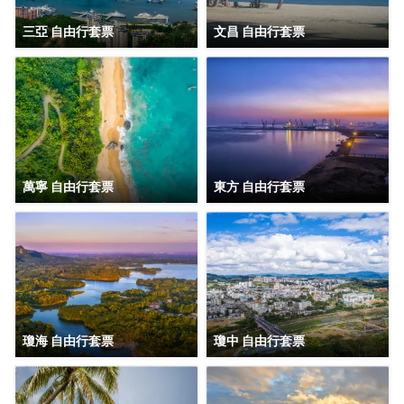
三亞 自由行套票
文昌 自由行套票
萬寧 自由行套票
東方 自由行套票
瓊海 自由行套票
瓊中 自由行套票