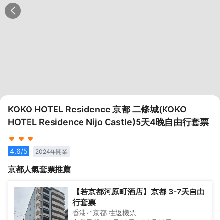
KOKO HOTEL Residence 京都 二條城(KOKO
HOTEL Residence Nijo Castle)5天4晚自由行套票
4.6
/5
2024
年開業
京都
人氣套票推薦
【若京都河原町酒店】京都 3-7天自由
行套票
香港
京都
往返
機票