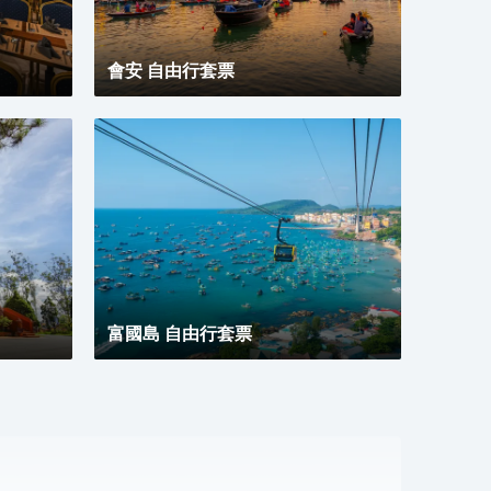
會安 自由行套票
富國島 自由行套票