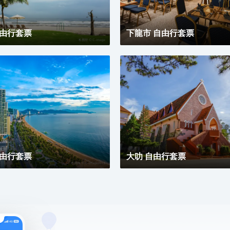
自由行套票
下龍市 自由行套票
自由行套票
大叻 自由行套票