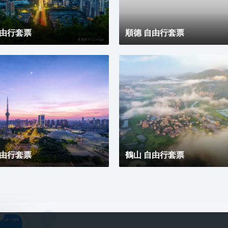
見另一種可能。
自由行套票
順德 自由行套票
自由行套票
鶴山 自由行套票