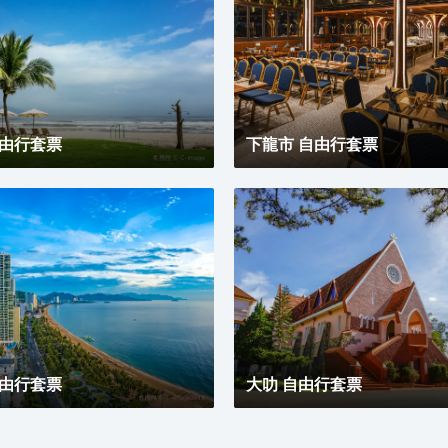
自由行套票
下龍市 自由行套票
自由行套票
大叻 自由行套票