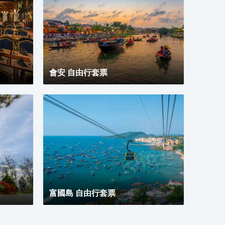
會安 自由行套票
富國島 自由行套票