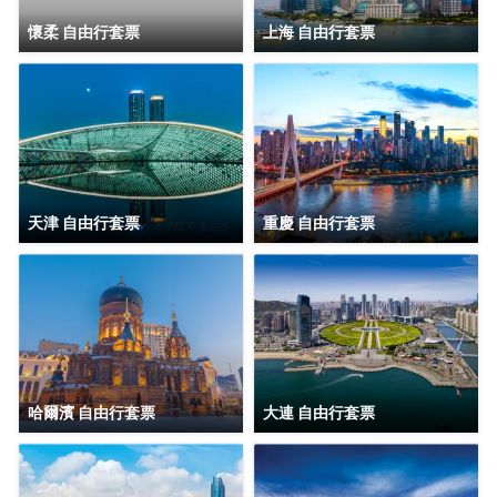
懷柔 自由行套票
上海 自由行套票
天津 自由行套票
重慶 自由行套票
哈爾濱 自由行套票
大連 自由行套票