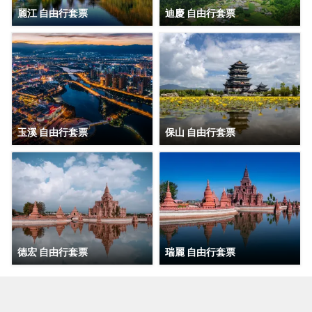
麗江 自由行套票
迪慶 自由行套票
玉溪 自由行套票
保山 自由行套票
德宏 自由行套票
瑞麗 自由行套票