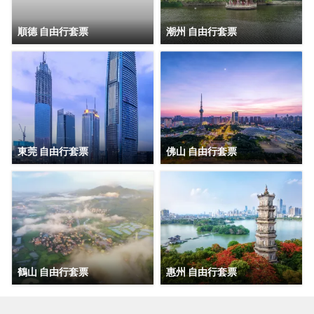
順德 自由行套票
潮州 自由行套票
東莞 自由行套票
佛山 自由行套票
鶴山 自由行套票
惠州 自由行套票