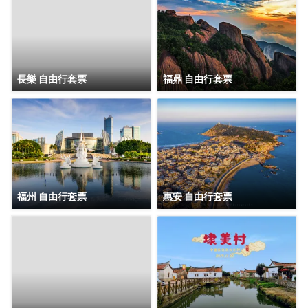
長樂 自由行套票
福鼎 自由行套票
福州 自由行套票
惠安 自由行套票