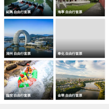
紹興 自由行套票
海寧 自由行套票
湖州 自由行套票
奉化 自由行套票
臨安 自由行套票
金華 自由行套票