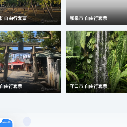
市 自由行套票
和泉市 自由行套票
 自由行套票
守口市 自由行套票