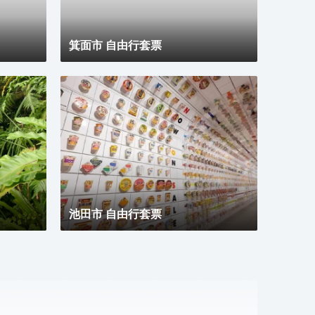
箕面市 自由行套票
池田市 自由行套票