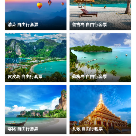
清萊 自由行套票
普吉島 自由行套票
皮皮島 自由行套票
蘇梅島 自由行套票
喀比 自由行套票
孔敬 自由行套票