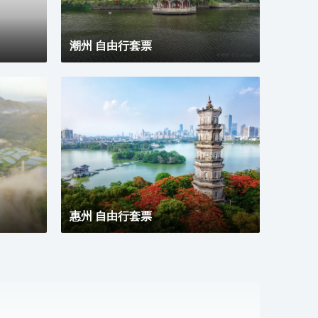
潮州 自由行套票
惠州 自由行套票