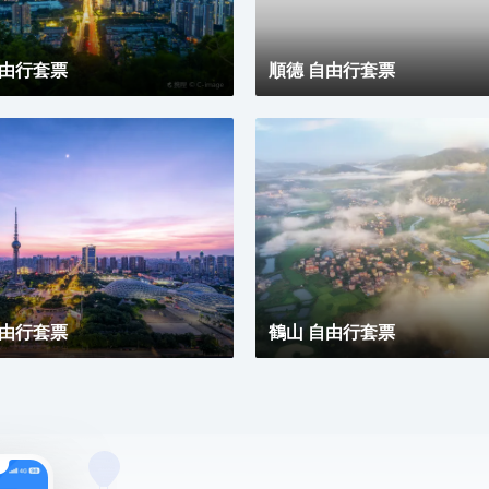
見另一種可能。
自由行套票
順德 自由行套票
自由行套票
鶴山 自由行套票