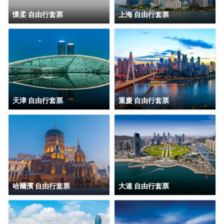
懷柔 自由行套票
上海 自由行套票
天津 自由行套票
重慶 自由行套票
哈爾濱 自由行套票
大連 自由行套票