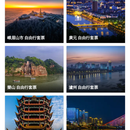
峨眉山市 自由行套票
廣元 自由行套票
樂山 自由行套票
瀘州 自由行套票