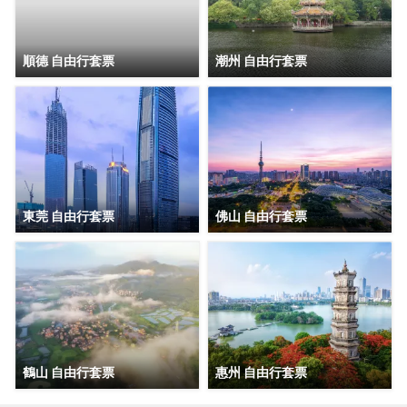
順德 自由行套票
潮州 自由行套票
東莞 自由行套票
佛山 自由行套票
鶴山 自由行套票
惠州 自由行套票