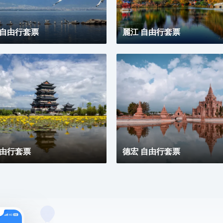
 自由行套票
麗江 自由行套票
自由行套票
德宏 自由行套票