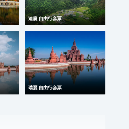
迪慶 自由行套票
瑞麗 自由行套票