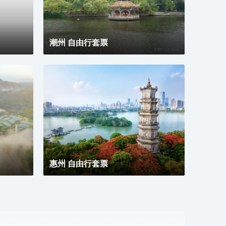
潮州 自由行套票
惠州 自由行套票