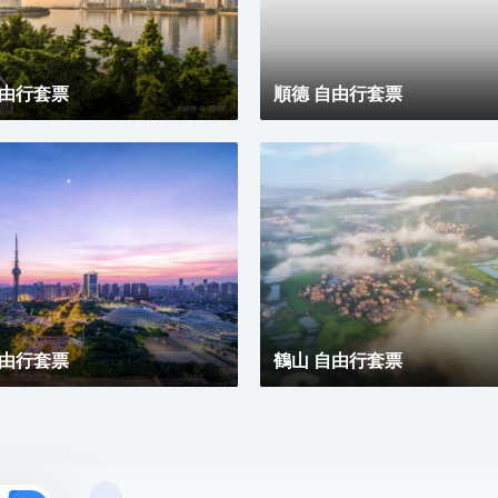
自由行套票
順德 自由行套票
自由行套票
鶴山 自由行套票