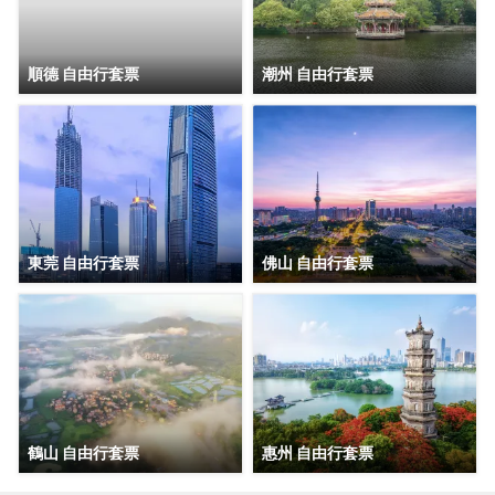
順德 自由行套票
潮州 自由行套票
東莞 自由行套票
佛山 自由行套票
鶴山 自由行套票
惠州 自由行套票