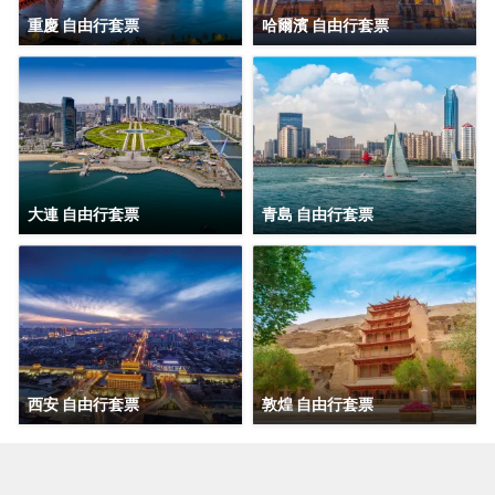
重慶 自由行套票
哈爾濱 自由行套票
大連 自由行套票
青島 自由行套票
西安 自由行套票
敦煌 自由行套票